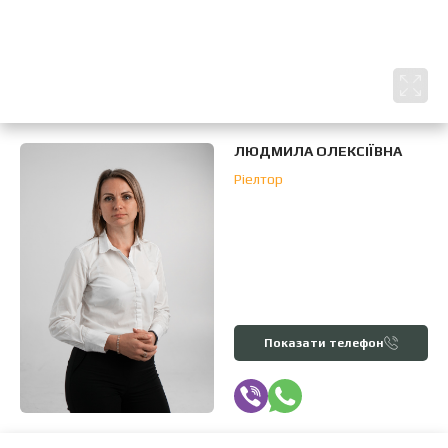
ЛЮДМИЛА ОЛЕКСІЇВНА
Ріелтор
Показати телефон