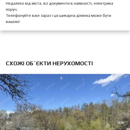
Недалеко від міста, всі документи в наявності, електрика
поруч.
Телефонуйте вже зараз і ця шикарна ділянка може бути
вашою!
CХОЖІ ОБ`ЄКТИ НЕРУХОМОСТІ