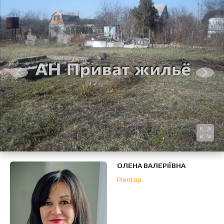
ОЛЕНА ВАЛЕРІЇВНА
Ріелтор