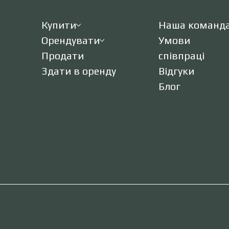
Купити
Наша команд
Орендувати
Умови
Продати
співпраці
Здати в оренду
Відгуки
Блог