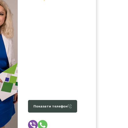
Показати телефон