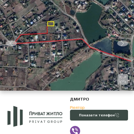
ДМИТРО
Ріелтор
Показати телефон