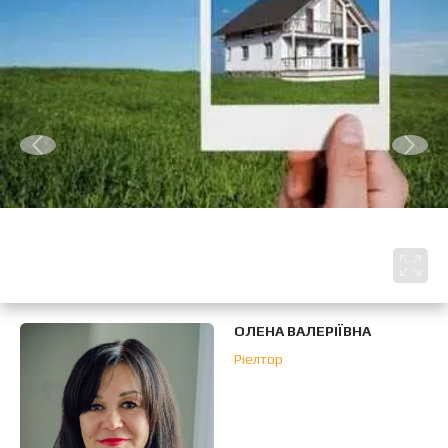
ОЛЕНА ВАЛЕРІЇВНА
Ріелтор