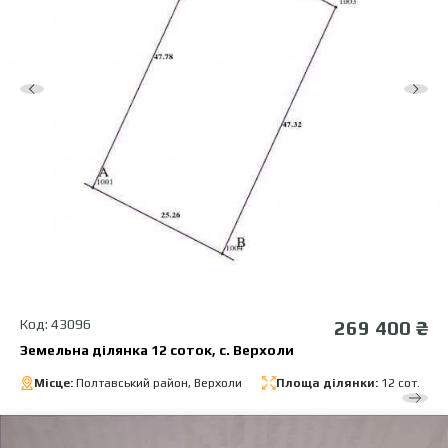
Код: 43096
269 400 ₴
Земельна ділянка 12 соток, с. Верхоли
Місце:
Полтавський район, Верхоли
Площа ділянки:
12 сот.