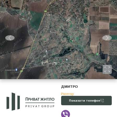
ДМИТРО
Ріелтор
Показати телефон