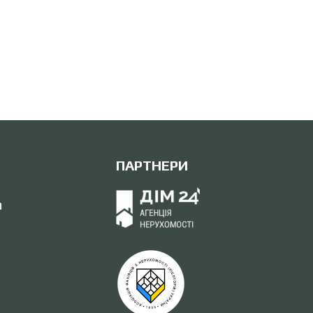
ПАРТНЕРИ
а