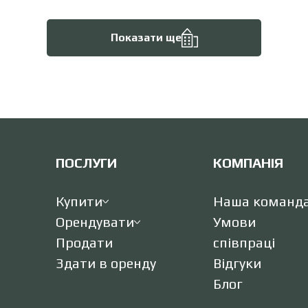
Показати ще
ПОСЛУГИ
КОМПАНІЯ
Купити
Наша команд
Орендувати
Умови
Продати
співпраці
Здати в оренду
Відгуки
Блог