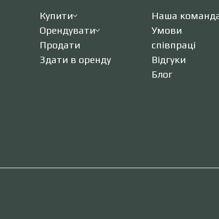
Купити
Наша команд
Орендувати
Умови
Продати
співпраці
Здати в оренду
Відгуки
Блог