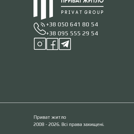
+38 050 641 80 54
+38 095 555 29 54
Приват житло
2008 - 2026. Всі права захищені.