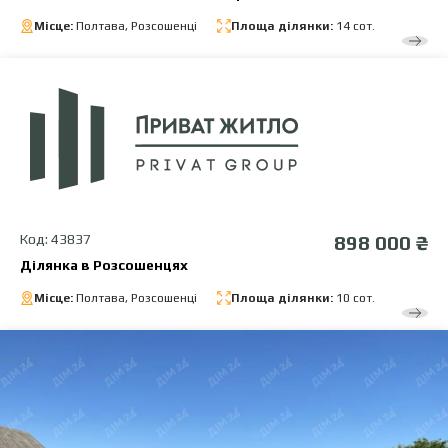
Місце:
Полтава, Розсошенці
Площа ділянки:
14 сот.
Код: 43837
898 000 ₴
Ділянка в Розсошенцях
Місце:
Полтава, Розсошенці
Площа ділянки:
10 сот.