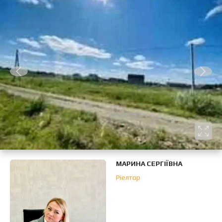
МАРИНА СЕРГІЇВНА
Ріелтор