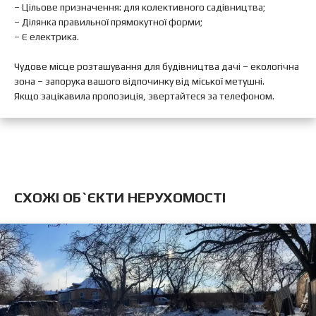
– Цільове призначення: для колективного садівництва;
– Ділянка правильної прямокутної форми;
– Є електрика.
Чудове місце розташування для будівництва дачі – екологічна
зона – запорука вашого відпочинку від міської метушні.
Якщо зацікавила пропозиція, звертайтеся за телефоном.
CХОЖІ ОБ`ЄКТИ НЕРУХОМОСТІ