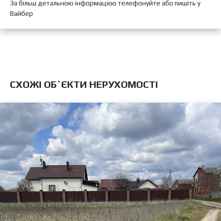
За більш детальною інформацією телефонуйте або пишіть у
Вайбер
CХОЖІ ОБ`ЄКТИ НЕРУХОМОСТІ