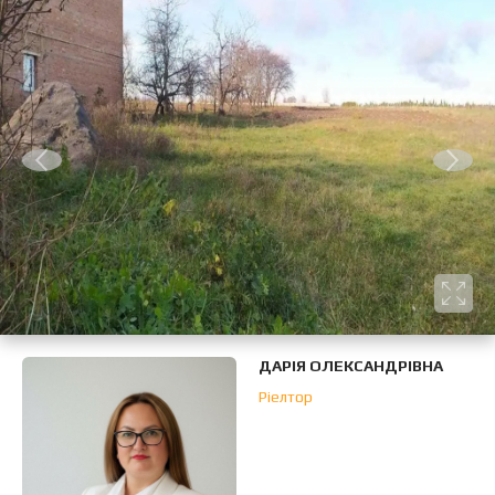
ДАРІЯ ОЛЕКСАНДРІВНА
Ріелтор