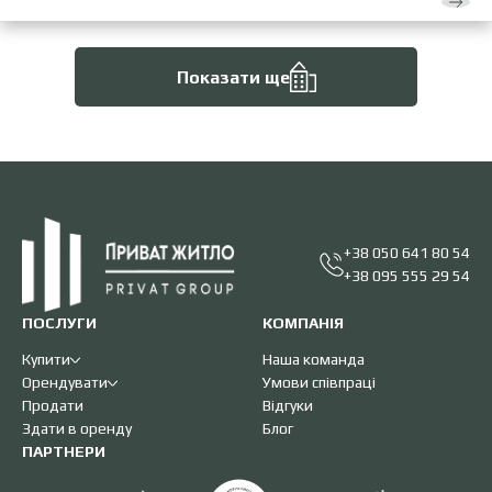
Показати ще
+38 050 641 80 54
+38 095 555 29 54
ПОСЛУГИ
КОМПАНІЯ
Купити
Наша команда
Орендувати
Умови співпраці
Продати
Відгуки
Здати в оренду
Блог
ПАРТНЕРИ