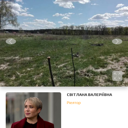
СВІТЛАНА ВАЛЕРІЇВНА
Ріелтор