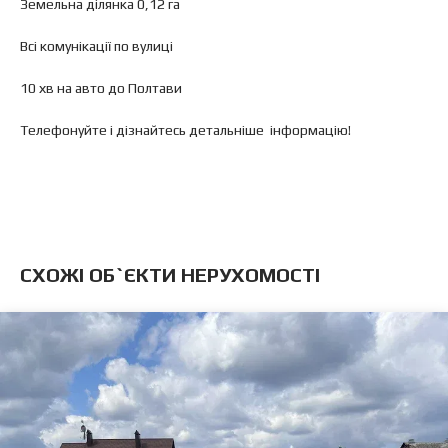
Земельна ділянка 0,12 га
Всі комунікації по вулиці
10 хв на авто до Полтави
Телефонуйте і дізнайтесь детальніше інформацію!
CХОЖІ ОБ`ЄКТИ НЕРУХОМОСТІ