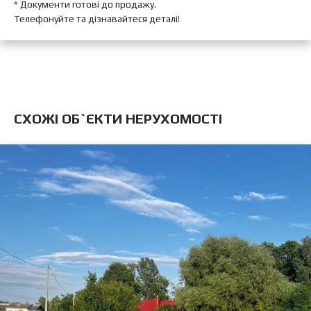
* Документи готові до продажу.
Телефонуйте та дізнавайтеся деталі!
CХОЖІ ОБ`ЄКТИ НЕРУХОМОСТІ