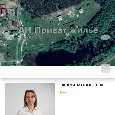
ЛЮДМИЛА ОЛЕКСІЇВНА
Ріелтор