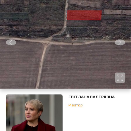
СВІТЛАНА ВАЛЕРІЇВНА
Ріелтор