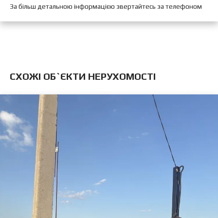
За більш детальною інформацією звертайтесь за телефоном
CХОЖІ ОБ`ЄКТИ НЕРУХОМОСТІ