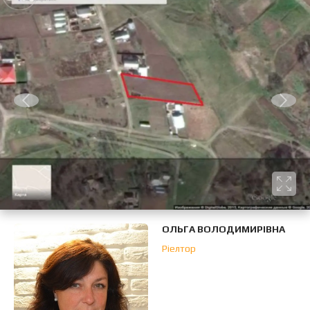
ОЛЬГА ВОЛОДИМИРІВНА
Ріелтор