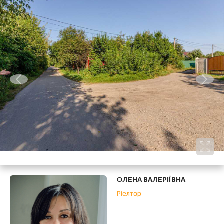
ОЛЕНА ВАЛЕРІЇВНА
Ріелтор