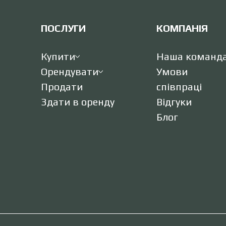
ПОСЛУГИ
КОМПАНІЯ
Купити
Наша команд
Орендувати
Умови
Продати
співпраці
Здати в оренду
Відгуки
Блог