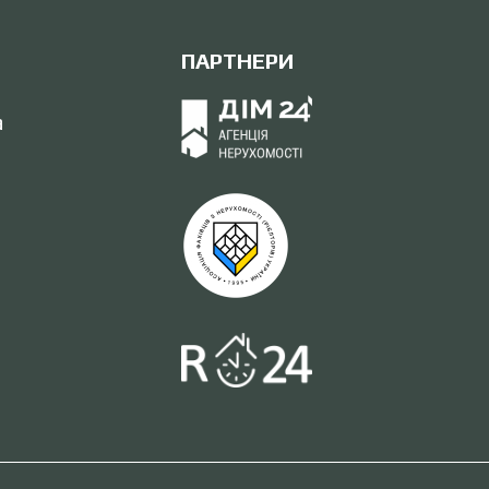
ПАРТНЕРИ
а