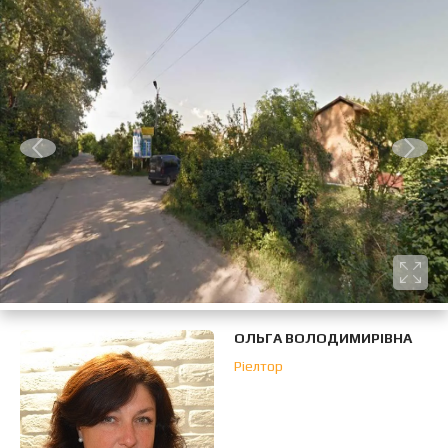
ОЛЬГА ВОЛОДИМИРІВНА
Ріелтор