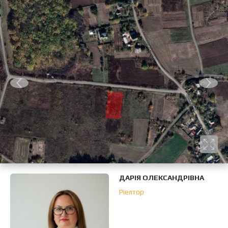
ДАРІЯ ОЛЕКСАНДРІВНА
Ріелтор